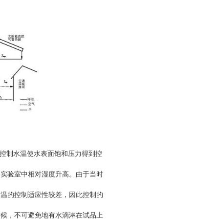
控制水温使水表面饱和压力得到控
使实验室中相对湿度升高。由于当时
水温的控制适应性较差，因此控制的
时候，不可避免地有水滴淋在试品上