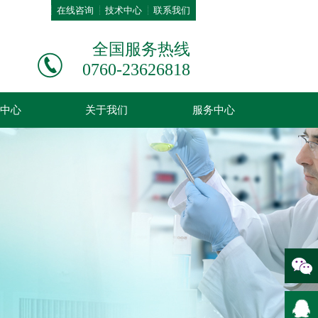
在线咨询
技术中心
联系我们
全国服务热线
0760-23626818
中心
关于我们
服务中心