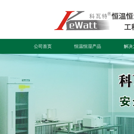
公司首页
恒温恒湿产品
解决