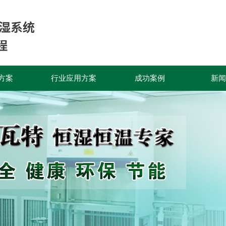
方案
行业应用方案
成功案例
新闻