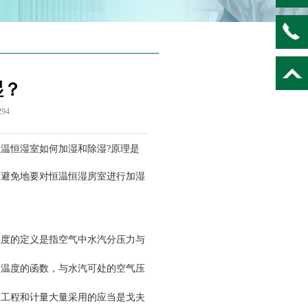
湿？
294
温恒湿室如何加湿和除湿?原理是
可避免地要对恒温恒湿房室进行加湿
度的定义是指空气中水汽分压力与
是温度的函数，与水汽可处的空气压
被工程和计量大量采用的应当是戈夫