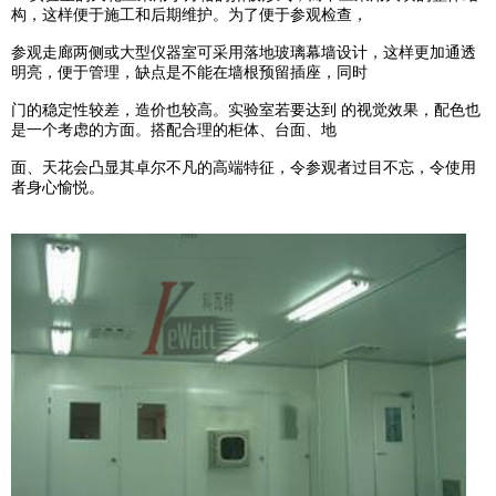
构，这样便于施工和后期维护。为了便于参
观检
查，
参观走廊两侧或大型仪器室可采用落地玻璃幕墙设计，这样更加通透
明亮，便于管理，缺点是不能在墙根预留插座，同时
门的稳定性较差，造价也较高。实验室若要达到 的视觉效果，配色也
是一个考虑的方面。搭配合理的柜体、台面、地
面、天花会凸显其卓尔不凡的高端特征，令参观者过目不忘，令使用
者身心愉悦。