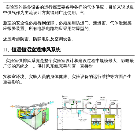
实验室的很多设备的运行都需要各种各样的气体供应，目前来说以集
中供气作为主流设计方案得到广泛使用。
气
瓶室的安全性必须得到保障，必须采用防爆门、泄爆窗、气体泄漏感
应报警装置、所有电器电路均应采用防爆型的、
还应考虑防雷、防静电以及空调设备。
恒温恒湿室通排风系统
11、
实验室供排风系统是整个实验室设计和建设过程中规模最大、影响最
广泛的系统之一。供排风系统完善与否，直接对
实验室环境、实验人员的身体健康、实验设备的运行维护等方面产生
重要影响。