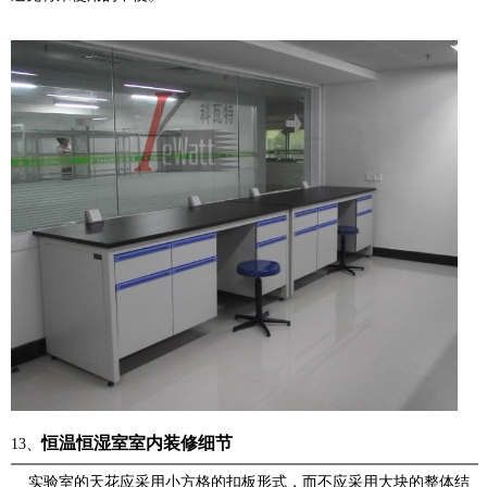
恒温恒湿室室内装修细节
13、
实验室的天花应采用小方格的扣板形式，而不应采用大块的整体结