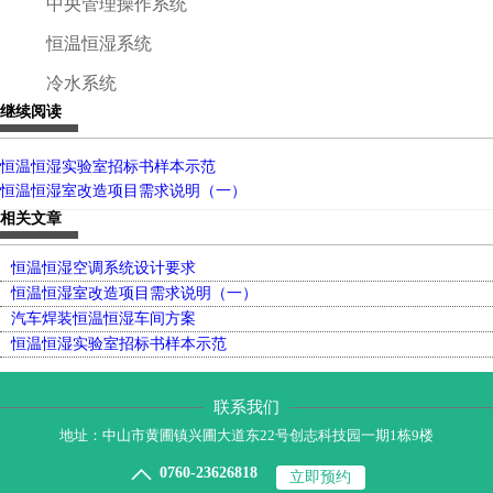
中央管理操作系统
恒温恒湿系统
冷水系统
继续阅读
恒温恒湿实验室招标书样本示范
恒温恒湿室改造项目需求说明（一）
相关文章
恒温恒湿空调系统设计要求
恒温恒湿室改造项目需求说明（一）
汽车焊装恒温恒湿车间方案
恒温恒湿实验室招标书样本示范
联系我们
地址：中山市黄圃镇兴圃大道东22号创志科技园一期1栋9楼

0760-23626818
立即预约