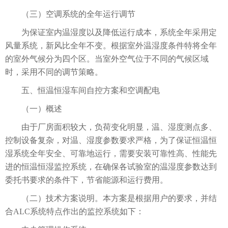
（三）空调系统的全年运行调节
为保证室内温湿度以及降低运行成本，系统全年采用定
风量系统，新风比全年不变。根据室外温湿度条件特将全年
的室外气候分为四个区。当室外空气位于不同的气候区域
时，采用不同的调节策略。
五、恒温恒湿车间自控方案和空调配电
（一）概述
由于厂房面积较大，负荷变化明显，温、湿度测点多、
控制设备复杂，对温、湿度参数要求严格，为了保证恒温恒
湿系统全年安全、可靠地运行，需要安装可靠性高、性能先
进的恒温恒湿监控系统，在确保各试验室的温湿度参数达到
委托书要求的条件下，节省能源和运行费用。
（二）技术方案说明。本方案是根据用户的要求，并结
合ALC系统特点作出的监控系统如下：