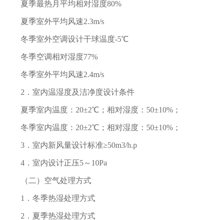
夏季最热月平均相对湿度80%
夏季室外平均风速2.3m/s
冬季室外空调设计干球温度-5℃
冬季空调相对湿度77%
冬季室外平均风速2.4m/s
2．室内温湿度及洁净度设计条件
夏季室内温度：20±2℃；相对湿度：50±10%；
冬季室内温度：20±2℃；相对湿度：50±10%；
3．室内新风量设计标准≥50m3/h.p
4．室内设计正压5～10Pa
（二）空气处理方式
1．冬季热湿处理方式
2．夏季热湿处理方式