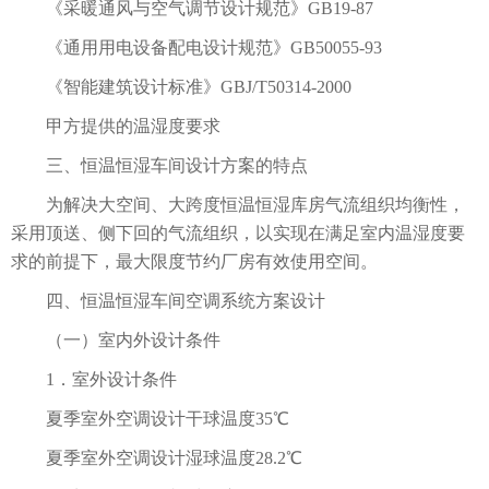
《采暖通风与空气调节设计规范》GB19-87
《通用用电设备配电设计规范》GB50055-93
《智能建筑设计标准》GBJ/T50314-2000
甲方提供的温湿度要求
三、恒温恒湿车间设计方案的特点
为解决大空间、大跨度恒温恒湿库房气流组织均衡性，
采用顶送、侧下回的气流组织，以实现在满足室内温湿度要
求的前提下，最大限度节约厂房有效使用空间。
四、恒温恒湿车间空调系统方案设计
（一）室内外设计条件
1．室外设计条件
夏季室外空调设计干球温度35℃
夏季室外空调设计湿球温度28.2℃