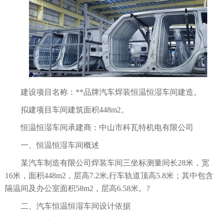
建设项目名称：**品牌汽车焊装恒温恒湿车间建造。
拟建项目车间建筑面积448m2。
恒温恒湿车间承建商：中山市科瓦特机电有限公司
一、恒温恒湿车间概述
某汽车制造有限公司焊装车间三坐标测量间长28米，宽
16米，面积448m2，层高7.2米,行车轨道顶高5.8米；其中包含
隔温间及办公室面积58m2，层高6.58米。?
二、汽车恒温恒湿车间设计依据