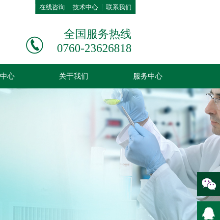
在线咨询
技术中心
联系我们
全国服务热线
0760-23626818
中心
关于我们
服务中心