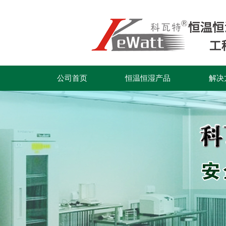
公司首页
恒温恒湿产品
解决