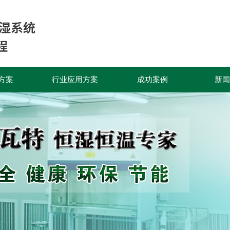
方案
行业应用方案
成功案例
新闻