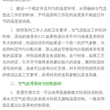
2、建设一个稳定并且均匀的温度环境，从而确保当气流
抵达工作区的时候，平均温度和工作区的温度差不能超过许
可的温度波动值。
3、按照室内工作人员的卫生要求，当气流抵达工作区的
时候，流动的速度在0.25.如果热源分布不均匀或者是房间非
常大的时候，恒温恒湿车间如果是一个统一的空气参数，与
此同时还均匀分配分量，那么就会导致室内出现相差非常悬
殊的温度场，对恒温精度会造成影响。这个时候，如果工艺
允许的话，引开尽可能将发热量比较大的设备，搬到恒温恒
湿车间外面，或者可以使用分区空调，对不同空间按照负荷
的情况以及工艺要求，采用对应的送风参数以及送风量。
二、空气处理系统与控制原则
1、普通空调方式：可以使用直接膨胀式恒温恒湿机组、
淋水式空气处理以及表面冷却器无漏电温度控制。一般采用
固定露点以及再热控制系统。