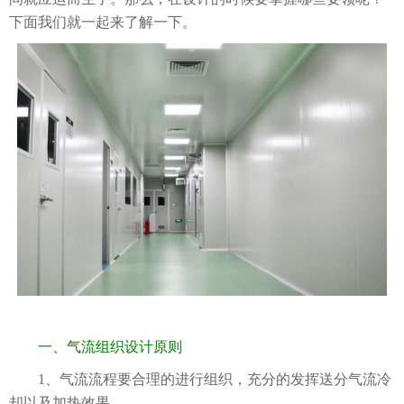
下面我们就一起来了解一下。
一、气流组织设计原则
1、气流流程要合理的进行组织，充分的发挥送分气流冷
却以及加热效果。