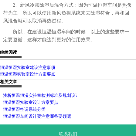
2、新风冷却除湿后混合方式：因为恒温恒湿车间是热负
荷为主，所以可以使用新风负担系统来去除湿符合，再和回
风混合就可以取消再热过程。
所以，在建设恒温恒湿车间的时候，以上的这些要求一
定要遵循，这样才能达到更好的使用效果。
继续阅读
恒温恒湿实验室建设注意事项
恒温恒湿实验室设计方案要点
相关文章
浅析恒温恒湿实验室检测标准及规划设计
恒温恒湿实验室设计方案要点
恒温恒湿空调系统分类
恒温恒湿车间设计要注意哪些要领呢
联系我们