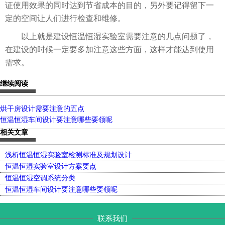
证使用效果的同时达到节省成本的目的，另外要记得留下一
定的空间让人们进行检查和维修。
以上就是建设恒温恒湿实验室需要注意的几点问题了，
在建设的时候一定要多加注意这些方面，这样才能达到使用
需求。
继续阅读
烘干房设计需要注意的五点
恒温恒湿车间设计要注意哪些要领呢
相关文章
浅析恒温恒湿实验室检测标准及规划设计
恒温恒湿实验室设计方案要点
恒温恒湿空调系统分类
恒温恒湿车间设计要注意哪些要领呢
联系我们