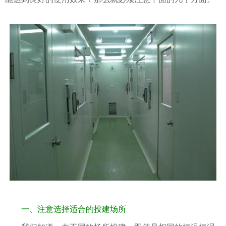
一、注意选择适合的投建场所