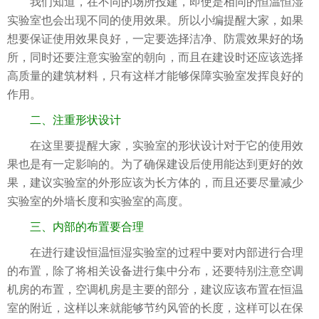
我们知道，在不同的场所投建，即使是相同的恒温恒湿
实验室也会出现不同的使用效果。所以小编提醒大家，如果
想要保证使用效果良好，一定要选择洁净、防震效果好的场
所，同时还要注意实验室的朝向，而且在建设时还应该选择
高质量的建筑材料，只有这样才能够保障实验室发挥良好的
作用。
二、注重形状设计
在这里要提醒大家，实验室的形状设计对于它的使用效
果也是有一定影响的。为了确保建设后使用能达到更好的效
果，建议实验室的外形应该为长方体的，而且还要尽量减少
实验室的外墙长度和实验室的高度。
三、内部的布置要合理
在进行建设恒温恒湿实验室的过程中要对内部进行合理
的布置，除了将相关设备进行集中分布，还要特别注意空调
机房的布置，空调机房是主要的部分，建议应该布置在恒温
室的附近，这样以来就能够节约风管的长度，这样可以在保