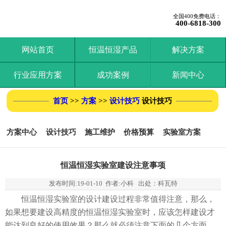
全国400免费电话：
400-6818-300
网站首页
恒温恒湿产品
解决方案
行业应用方案
成功案例
新闻中心
首页
>>
方案
>>
设计技巧
设计技巧
方案中心
设计技巧
施工维护
价格预算
实验室方案
恒温恒湿实验室建设注意事项
发布时间:
19-01-10
作者:小科 出处：科瓦特
恒温恒湿实验室的设计建设过程非常值得注意，那么，
如果想要建设高精度的恒温恒湿实验室时，应该怎样建设才
能达到良好的使用效果？那么就必须注意下面的几个方面。