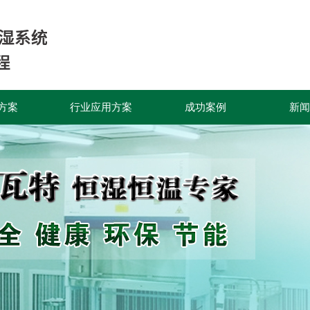
方案
行业应用方案
成功案例
新闻