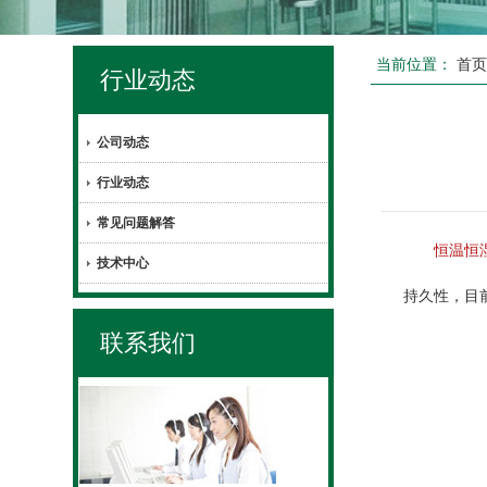
当前位置：
首
行业动态
公司动态
行业动态
常见问题解答
恒温恒
技术中心
持久性，目
联系我们