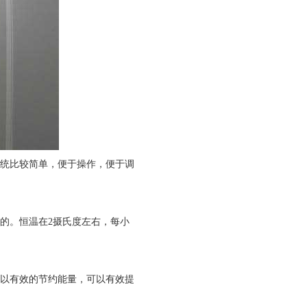
统比较简单，便于操作，便于调
的。恒温在2摄氏度左右，每小
以有效的节约能量，可以有效提