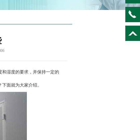
些
306
度和湿度的要求，并保持一定的
？下面就为大家介绍。