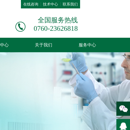
在线咨询
技术中心
联系我们
全国服务热线
0760-23626818
中心
关于我们
服务中心