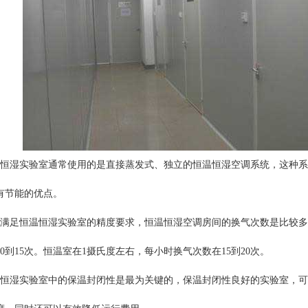
湿实验室通常使用的是直接蒸发式、独立的恒温恒湿空调系统，这种系
有节能的优点。
足恒温恒湿实验室的精度要求，恒温恒湿空调房间的换气次数是比较多
0到15次。恒温室在1摄氏度左右，每小时换气次数在15到20次。
湿实验室中的保温封闭性是最为关键的，保温封闭性良好的实验室，可