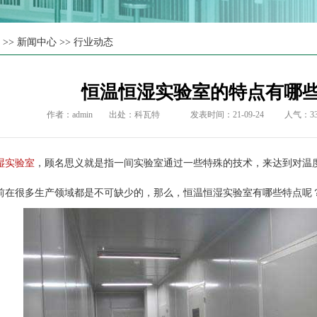
页
>>
新闻中心
>>
行业动态
恒温恒湿实验室的特点有哪
作者：admin
出处：
科瓦特
发表时间：21-09-24
人气：
3
湿实验室
，顾名思义就是指一间实验室通过一些特殊的技术，来达到对温
前在很多生产领域都是不可缺少的，那么，恒温恒湿实验室有哪些特点呢