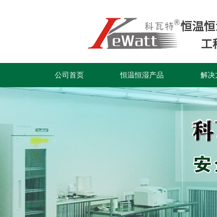
公司首页
恒温恒湿产品
解决