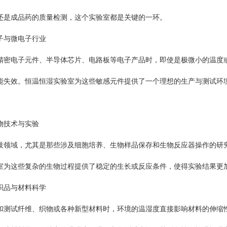
还是成品药的质量检测，这个实验室都是关键的一环。
与微电子行业
电子元件、半导体芯片、电路板等电子产品时，即使是极微小的温度或
能失效。恒温恒湿实验室为这些敏感元件提供了一个理想的生产与测试环
技术与实验
域，尤其是那些涉及细胞培养、生物样品保存和生物反应器操作的研究
室为这些复杂的生物过程提供了稳定的生长或反应条件，使得实验结果更
品与材料科学
试纤维、织物或各种新型材料时，环境的温湿度直接影响材料的伸缩性