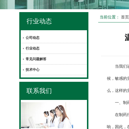
当前位置：
首
行业动态
公司动态
行业动态
常见问题解答
当我们谈论
技术中心
候，敏感的
联系我们
么，这样的
一、制药
在制药行业
响，因此，