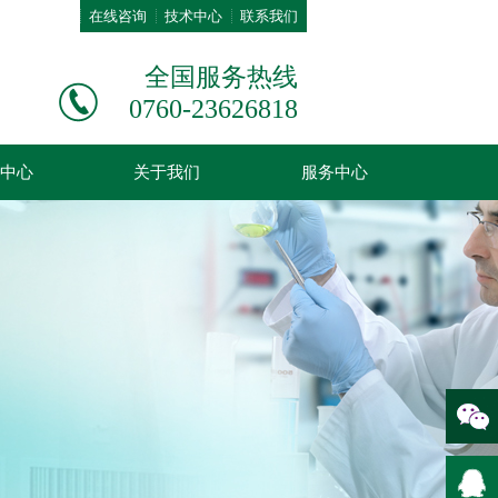
在线咨询
技术中心
联系我们
全国服务热线
0760-23626818
中心
关于我们
服务中心