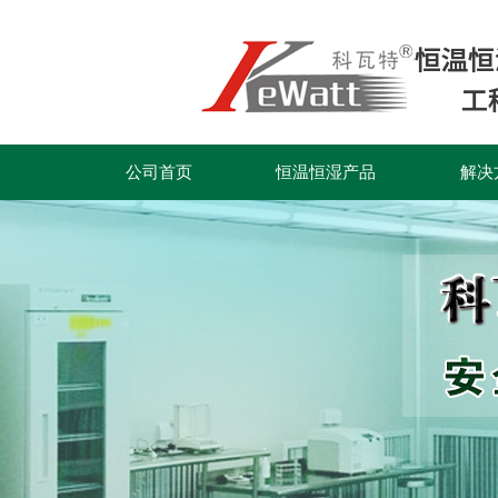
公司首页
恒温恒湿产品
解决