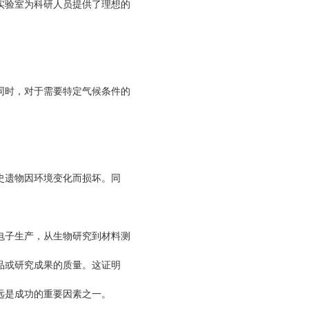
实验室为科研人员提供了理想的
时，对于需要特定气候条件的
史遗物因环境变化而损坏。同
子生产，从生物研究到材料测
品或研究成果的质量。这证明
远是成功的重要因素之一。