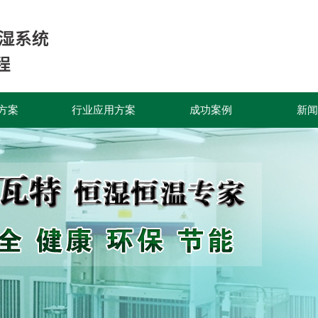
方案
行业应用方案
成功案例
新闻