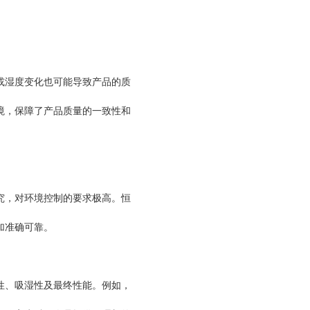
湿度变化也可能导致产品的质
境，保障了产品质量的一致性和
，对环境控制的要求极高。恒
加准确可靠。
、吸湿性及最终性能。例如，