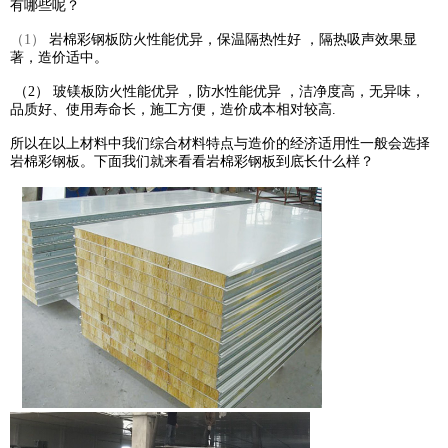
有哪些呢？
（1）
岩棉彩钢板防火性能优异，保温隔热性好 ，隔热吸声效果显
著，造价适中。
（2） 玻镁板防火性能优异 ，防水性能优异 ，洁净度高，无异味，
品质好、使用寿命长，施工方便，造价成本相对较高.
所以在以上材料中我们综合材料特点与造价的经济适用性一般会选择
岩棉彩钢板。下面我们就来看看岩棉彩钢板到底长什么样？