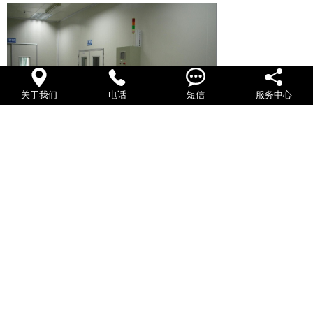




关于我们
电话
短信
服务中心
看完此流程，是不是觉得建设高温老化房很容易呢？
继续阅读
恒温老化房的安全操作步骤
恒温恒湿实验室装修后的注意事项
相关文章
恒温恒湿实验室如何节能设计
恒温恒湿房室等如何加湿和除湿？