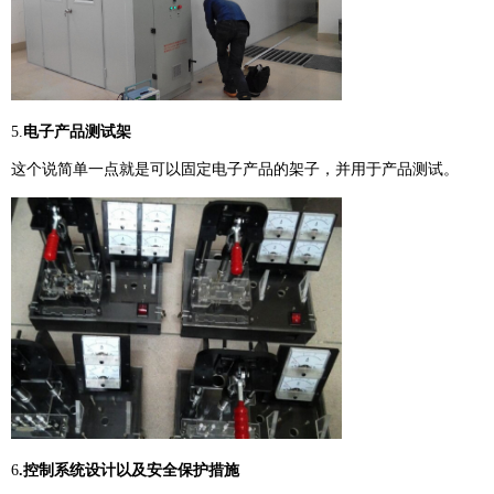
5.
电子产品测试架
这个说简单一点就是可以固定电子产品的架子，并用于产品测试。
6
.控制系统设计以及安全保护措施