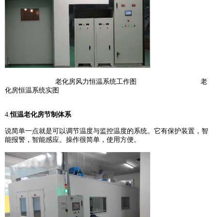
老化房风力恒温系统工作图 老
化房恒温系统实图
4.
恒温老化房节制体系
说简单一点就是可以调节温度与监控温度的系统。它有保护装置，智
能报警，智能感应。操作很简单，使用方便。