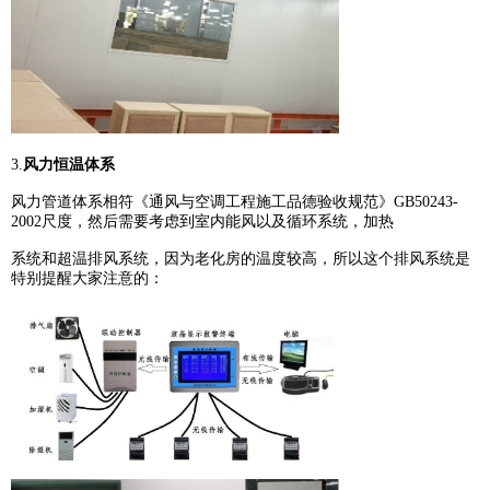
3.
风力恒温体系
风力管道体系相符《通风与空调工程施工品德验收规范》GB50243-
2002尺度，然后需要考虑到室内能风以及循环系统，加热
系统和超温排风系统，因为老化房的温度较高，所以这个排风系统是
特别提醒大家注意的：