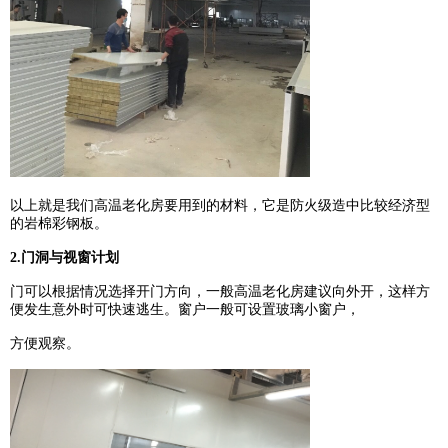
以上就是我们高温老化房要用到的材料，它是防火级造中比较经济型
的岩棉彩钢板。
2.门洞与视窗计划
门可以根据情况选择开门方向，一般高温老化房建议向外开，这样方
便发生意外时可快速逃生。窗户一般可设置玻璃小窗户，
方便观察。