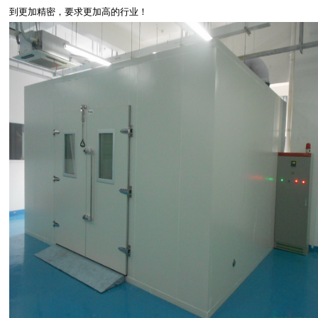
到更加精密，要求更加高的行业！