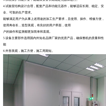
4.试验室结构设计合理，配套产品和功能元器件，能够适应长期、稳定、安
全、可靠的生产需求。
能够满足用户为从事上述用途的加工生产要求，且使用、操作、维修方便，
使用寿命长，造型美观，有良好的用户界面，使用
户的操作和监测都更加简单和直观。
5.设备主要部件选用国内外知名品牌厂家的优质产品，确保整机的质量和性
能
6.外形美观，施工方便，施工周期短。