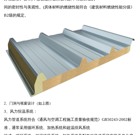
间的密封性与美观性。(房体材料的燃烧性能符合《建筑材料燃烧性能分级》
B2级的规定。
2、门洞与视窗设计（如上图）
3、风力恒温系统：
风力管道系统符合《通风与空调工程施工质量验收规范》GB50243-2002标
准，通常采用循环系统、加热系统和超温排风系统