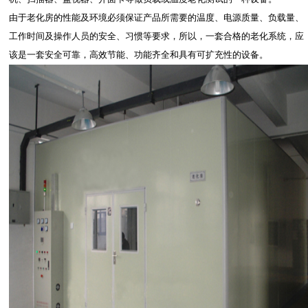
由于老化房的性能及环境必须保证产品所需要的温度、电源质量、负载量、
工作时间及操作人员的安全、习惯等要求，所以，一套合格的老化系统，应
该是一套安全可靠，高效节能、功能齐全和具有可扩充性的设备。