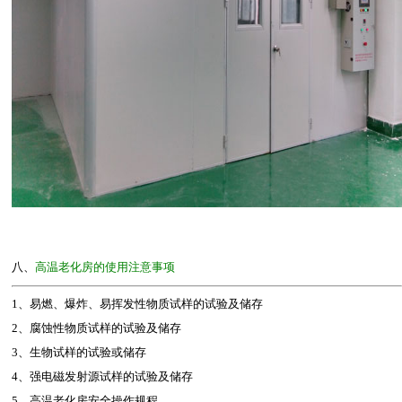
八、
高温老化房的使用注意事项
1、易燃、爆炸、易挥发性物质试样的试验及储存
2、腐蚀性物质试样的试验及储存
3、生物试样的试验或储存
4、强电磁发射源试样的试验及储存
5、高温老化房安全操作规程