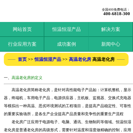
全国400免费电话：
400-6818-300
网站首页
恒温恒湿产品
解决方案
行业应用方案
成功案例
新闻中心
首页
>>
恒温恒湿产品
>>
高温老化房
高温老化房
一、
高温老化房的定义
高温老化房简称老化房，是针对高性能电子产品如：计算机整机，显示
器，终端机，车用电子产品，电源供应器，主机板、监视器、交换式充电器
等模拟出一种高温、恶劣环境测试的工程项目，是提高产品稳定性、可靠性
的重要实验场所，是各生产企业提高产品质量和竞争性的重要生产流程
老化房广泛应用于电源电子、电脑、通讯、生物制药等领域。恒温恒湿
老化房是普通老化房的高级形式，需要针对温度和湿度做精确的控制，应用