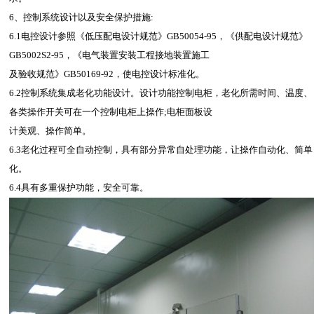
6、控制系统设计以及安全保护措施:
6.1电控设计参照《低压配电设计规范》GB50054-95，《供配电设计规范》
GB5002S2-95，《电气装置安装工程接地装置施工
及验收规范》GB50169-92，使电控设计标准化。
6.2控制系统集成老化功能设计。设计功能控制电柜，老化所需时间、温度、
各类操作开关可在一个控制电柜上操作;电柜面板设
计美观、操作简单。
6.3老化过程可全自动控制，具有部分异常自处理功能，让操作自动化、简单
化。
6.4具有多重保护功能，安全可靠。