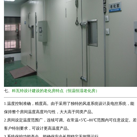
七、
科瓦特设计建设的老化房特点（恒温恒湿老化房）
1.温度控制准确，精度高。由于采用了独特的风道系统设计及电控系统，能
保持整个房间温度高度均匀性，大大高于同类产品。
2.房间设定温度范围广，连续可调。在常温+5℃--80℃范围内可任意设定。若
客户特别要求，可设计更高温度产品。
3.系统保护功能齐全，能确保安全长期稳定无故障运行。