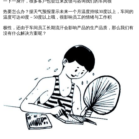
一下一身汗，很多客户也会过来反馈与咨询我们的车间很
热要
怎
么办？据天气预报显示未来一个月温度持续30度以上，车间的
温度可达40度－50度以上哦，很影响员工的情绪与工作积
极性，还由于车间员工长期流汗会影响产品的生产品质，那么我们有
没有什么解决方案呢？