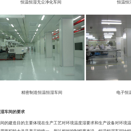
恒温恒湿无尘净化车间 恒温恒湿家
精密制造恒温恒湿车间 电子恒温恒
湿车间的要求
的建造目的主要体现在生产工艺对环境温度湿要求和生产设备对环境温