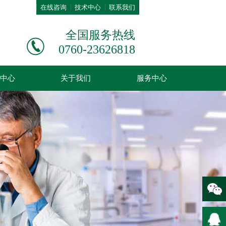
在线咨询
技术中心
联系我们
全国服务热线
0760-23626818
中心
关于我们
服务中心