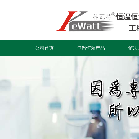
公司首页
恒温恒湿产品
解决