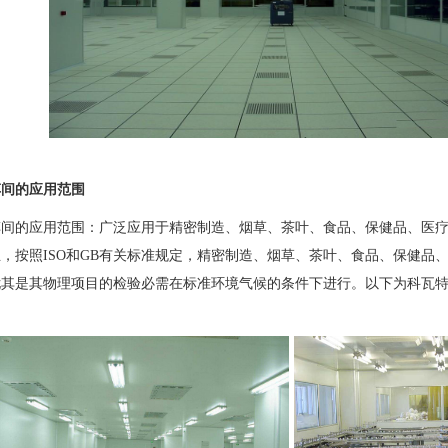
间的应用范围
的应用范围：广泛应用于精密制造、烟草、茶叶、食品、保健品、医疗
，按照ISO和GB有关标准规定，精密制造、烟草、茶叶、食品、保健品
尤其是其物理项目的检验必需在标准环境气候的条件下进行。以下为科瓦