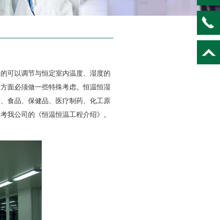
的可以调节与恒定室内温度、湿度的
造方面必须做一些特殊考虑。恒温恒湿
叶、食品、保健品、医疗制药、化工原
参考我公司的《恒温恒温工程介绍》。