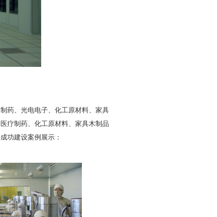
制药、光电电子、化工原材料、家具
、医疗制药、化工原材料、家具木制品
特成功建设案例展示：