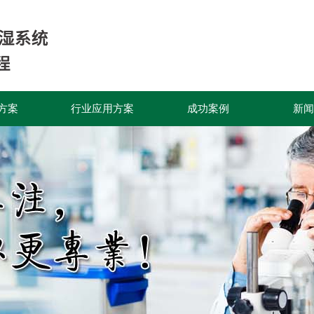
方案
行业应用方案
成功案例
新闻