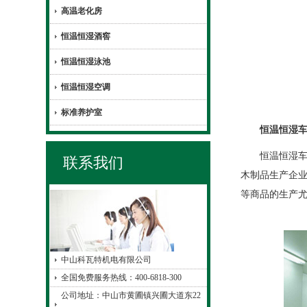
高温老化房
恒温恒湿酒窖
恒温恒湿泳池
恒温恒湿空调
标准养护室
恒温恒湿车
恒温恒湿车间
联系我们
木制品生产企业
等商品的生产
中山科瓦特机电有限公司
全国免费服务热线：400-6818-300
公司地址：中山市黄圃镇兴圃大道东22