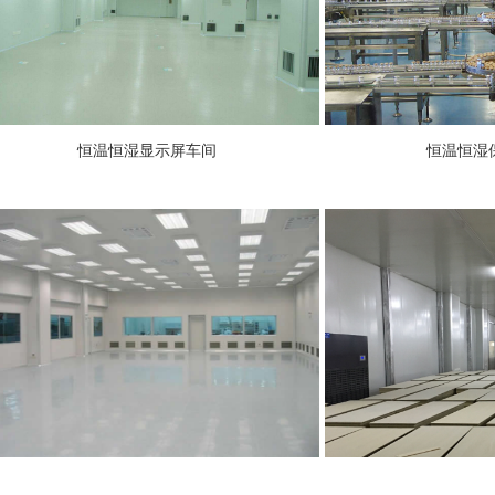
恒温恒湿显示屏车间 恒温恒湿保健