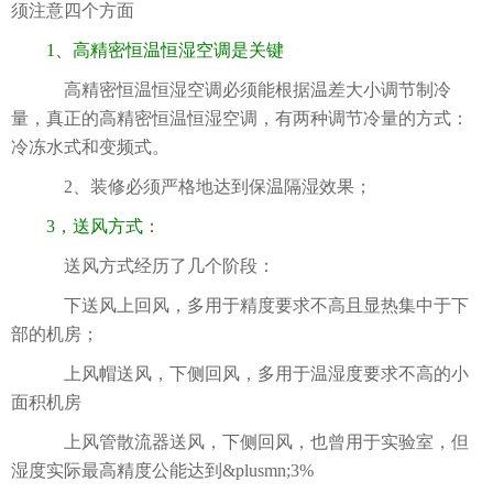
须注意四个方面
1、高精密恒温恒湿空调是关键
高精密恒温恒湿空调必须能根据温差大小调节制冷
量，真正的高精密恒温恒湿空调，有两种调节冷量的方式：
冷冻水式和变频式。
2、装修必须严格地达到保温隔湿效果；
3，送风方式：
送风方式经历了几个阶段：
下送风上回风，多用于精度要求不高且显热集中于下
部的机房；
上风帽送风，下侧回风，多用于温湿度要求不高的小
面积机房
上风管散流器送风，下侧回风，也曾用于实验室，但
湿度实际最高精度公能达到&plusmn;3%