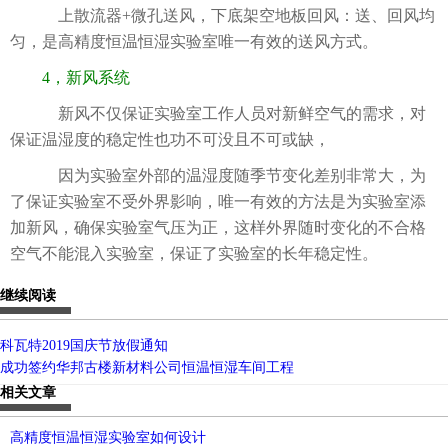
上散流器+微孔送风，下底架空地板回风：送、回风均
匀，是高精度恒温恒湿实验室唯一有效的送风方式。
4，新风系统
新风不仅保证实验室工作人员对新鲜空气的需求，对
保证温湿度的稳定性也功不可没且不可或缺，
因为实验室外部的温湿度随季节变化差别非常大，为
了保证实验室不受外界影响，唯一有效的方法是为实验室添
加新风，确保实验室气压为正，这样外界随时变化的不合格
空气不能混入实验室，保证了实验室的长年稳定性。
继续阅读
科瓦特2019国庆节放假通知
成功签约华邦古楼新材料公司恒温恒湿车间工程
相关文章
高精度恒温恒湿实验室如何设计