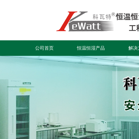
公司首页
恒温恒湿产品
解决