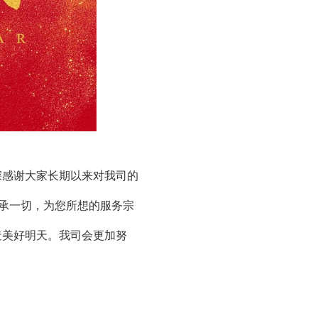
深感谢大家长期以来对我司的
秉承一切，为您所想的服务宗
造美好明天。我司会更加努