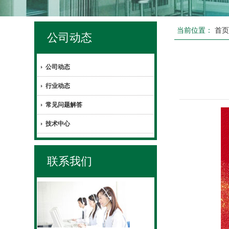
当前位置：
首
公司动态
公司动态
行业动态
常见问题解答
技术中心
联系我们