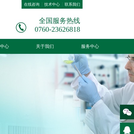
在线咨询
技术中心
联系我们
全国服务热线
0760-23626818
中心
关于我们
服务中心