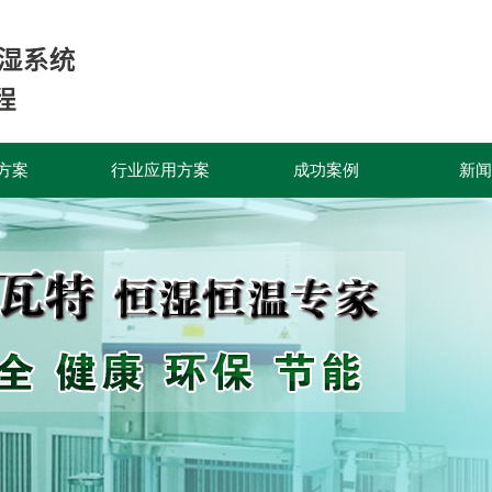
方案
行业应用方案
成功案例
新闻