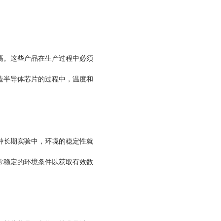
。这些产品在生产过程中必须
造半导体芯片的过程中，温度和
长期实验中，环境的稳定性就
常稳定的环境条件以获取有效数