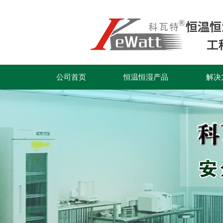
公司首页
恒温恒湿产品
解决