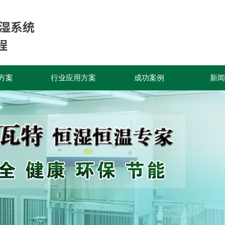
方案
行业应用方案
成功案例
新闻