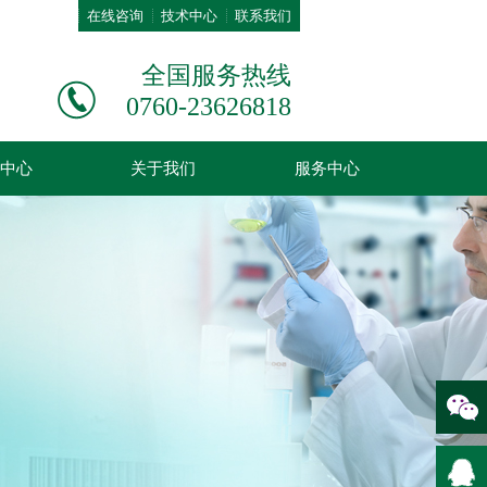
在线咨询
技术中心
联系我们
全国服务热线
0760-23626818
中心
关于我们
服务中心