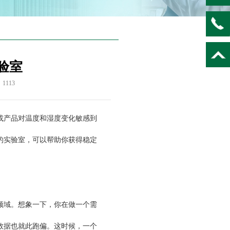
验室
：
1113
产品对温度和湿度变化敏感到
的实验室，可以帮助你获得稳定
域。想象一下，你在做一个需
数据也就此跑偏。这时候，一个