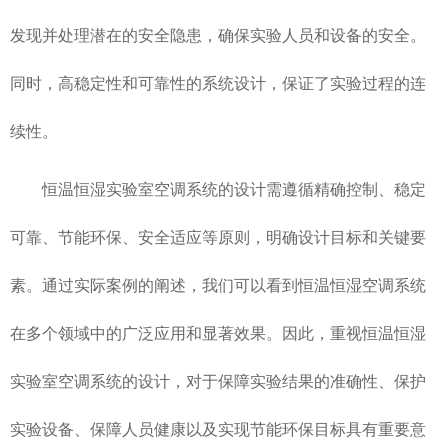
发现并处理潜在的安全隐患，确保实验人员和设备的安全。
同时，高稳定性和可靠性的系统设计，保证了实验过程的连
续性。
恒温恒湿实验室空调系统的设计需遵循精确控制、稳定
可靠、节能环保、安全适应等原则，明确设计目标和关键要
素。通过实际案例的阐述，我们可以看到恒温恒湿空调系统
在多个领域中的广泛应用和显著效果。因此，重视恒温恒湿
实验室空调系统的设计，对于保障实验结果的准确性、保护
实验设备、保障人员健康以及实现节能环保目标具有重要意