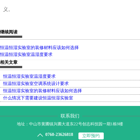
义。
继续阅读
恒温恒湿实验室的装修材料应该如何选择
恒温恒湿实验室温湿度要求
相关文章
恒温恒湿实验室温湿度要求
恒温恒湿实验室空调系统设计要求
恒温恒湿实验室的装修材料应该如何选择
什么情况下需要建设恒温恒湿实验室
联系我们
地址：中山市黄圃镇兴圃大道东22号创志科技园一期1栋9楼

0760-23626818
立即预约