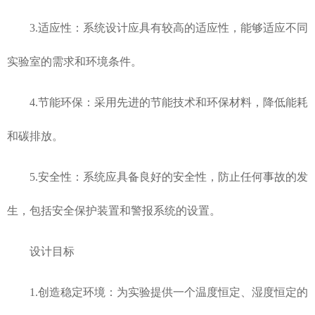
3.适应性：系统设计应具有较高的适应性，能够适应不同
实验室的需求和环境条件。
4.节能环保：采用先进的节能技术和环保材料，降低能耗
和碳排放。
5.安全性：系统应具备良好的安全性，防止任何事故的发
生，包括安全保护装置和警报系统的设置。
设计目标
1.创造稳定环境：为实验提供一个温度恒定、湿度恒定的