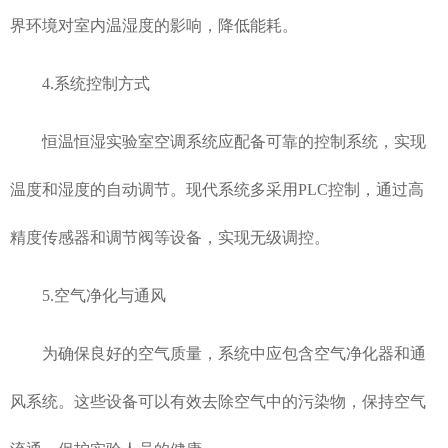
界环境对室内温湿度的影响，降低能耗。
4.系统控制方式
恒温恒湿实验室空调系统应配备可靠的控制系统，实现
温度和湿度的自动调节。现代系统多采用PLC控制，通过高
精度传感器和调节阀等设备，实现无级调控。
5.空气净化与通风
为确保良好的空气质量，系统中应包含空气净化器和通
风系统。这些设备可以有效去除空气中的污染物，保持空气