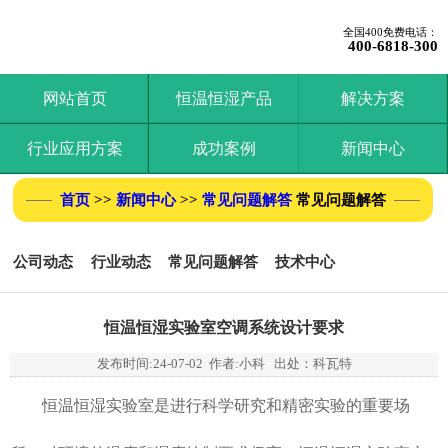
全国400免费电话：
400-6818-300
网站首页
恒温恒湿产品
解决方案
行业应用方案
成功案例
新闻中心
首页
>>
新闻中心
>>
常见问题解答
常见问题解答
公司动态
行业动态
常见问题解答
技术中心
恒温恒湿实验室空调系统设计要求
发布时间:
24-07-02
作者:小科 出处：科瓦特
恒温恒湿实验室是进行科学研究和精密实验的重要场