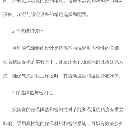
围，并确定温湿度的控制精度。这通常涉及到对加热与降温
设备、加湿与除湿设备的精确选择和配置。
2.气流组织设计
合理的气流组织设计是确保室内温湿度均匀性的关键。
在高精度要求的实验室中，常采用全孔板或局部孔板送风方
式，确保气流到达工作区时，其流动速度和温度分布均匀。
3.保温隔热与密闭性
实验室的保温隔热和密闭性对节能和温湿度精度有重要
影响。采用高性能的保温材料和密封措施，可以有效减少外