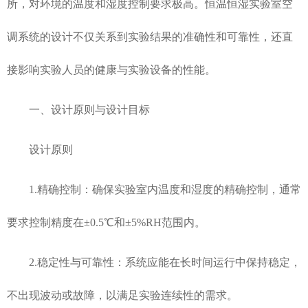
所，对环境的温度和湿度控制要求极高。恒温恒湿实验室空
调系统的设计不仅关系到实验结果的准确性和可靠性，还直
接影响实验人员的健康与实验设备的性能。
一、设计原则与设计目标
设计原则
1.精确控制：确保实验室内温度和湿度的精确控制，通常
要求控制精度在±0.5℃和±5%RH范围内。
2.稳定性与可靠性：系统应能在长时间运行中保持稳定，
不出现波动或故障，以满足实验连续性的需求。