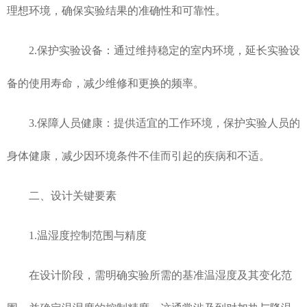
理想环境，确保实验结果的准确性和可靠性。
2.保护实验设备：通过维持稳定的室内环境，延长实验设
备的使用寿命，减少维修和更换的频率。
3.保障人员健康：提供适宜的工作环境，保护实验人员的
身体健康，减少因环境条件不佳而引起的疾病和不适。
二、设计关键要素
1.温湿度控制范围与精度
在设计阶段，需明确实验所需的基准温湿度及其变化范