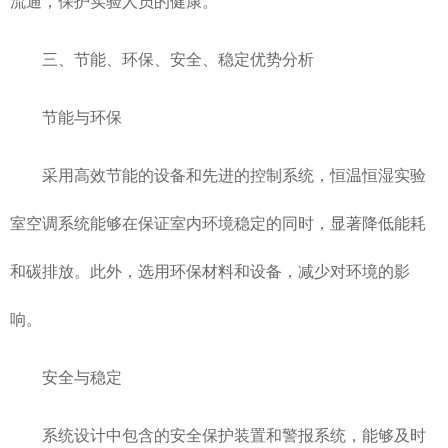
流通，保护实验人员的健康。
三、节能、环保、安全、稳定优势分析
节能与环保
采用高效节能的设备和先进的控制系统，恒温恒湿实验
室空调系统能够在保证室内环境稳定的同时，显著降低能耗
和碳排放。此外，选用环保材料和设备，减少对环境的影
响。
安全与稳定
系统设计中包含的安全保护装置和警报系统，能够及时