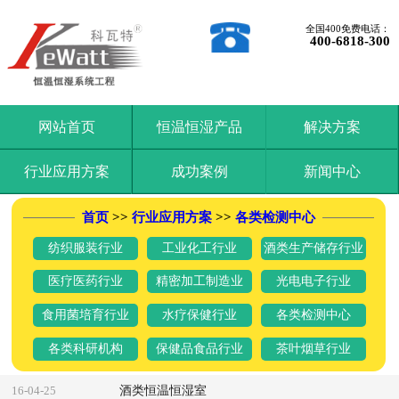
全国400免费电话：
400-6818-300
网站首页
恒温恒湿产品
解决方案
行业应用方案
成功案例
新闻中心
首页
>>
行业应用方案
>>
各类检测中心
纺织服装行业
工业化工行业
酒类生产储存行业
医疗医药行业
精密加工制造业
光电电子行业
食用菌培育行业
水疗保健行业
各类检测中心
各类科研机构
保健品食品行业
茶叶烟草行业
酒类恒温恒湿室
16-04-25