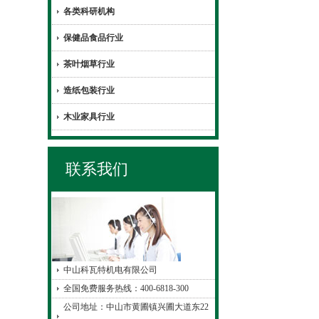
各类科研机构
保健品食品行业
茶叶烟草行业
造纸包装行业
木业家具行业
联系我们
中山科瓦特机电有限公司
全国免费服务热线：400-6818-300
公司地址：中山市黄圃镇兴圃大道东22