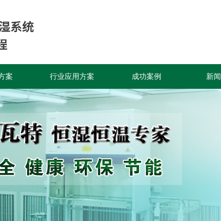
方案
行业应用方案
成功案例
新闻