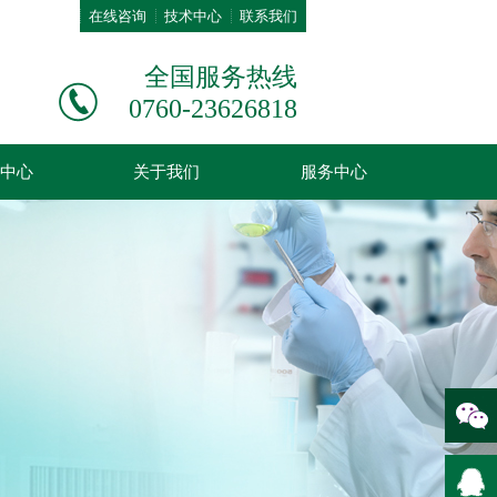
在线咨询
技术中心
联系我们
全国服务热线
0760-23626818
中心
关于我们
服务中心