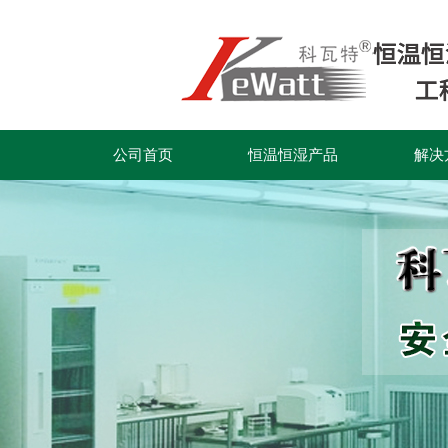
公司首页
恒温恒湿产品
解决