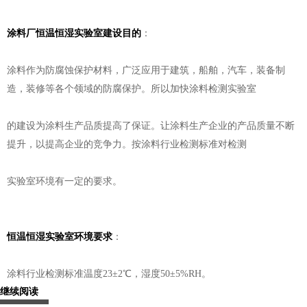
涂料厂恒温恒湿实验室建设目的
：
涂料作为防腐蚀保护材料，广泛应用于建筑，船舶，汽车，装备制
造，装修等各个领域的防腐保护。所以加快涂料检测实验室
的建设为涂料生产品质提高了保证。让涂料生产企业的产品质量不断
提升，以提高企业的竞争力。按涂料行业检测标准对检测
实验室环境有一定的要求。
恒温恒湿实验室环境要求
：
涂料行业检测标准温度23±2℃，湿度50±5%RH。
继续阅读