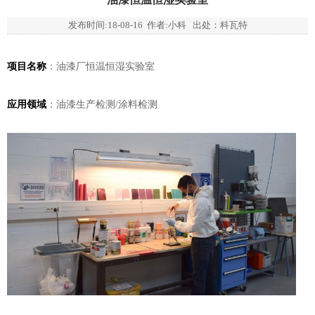
发布时间:
18-08-16
作者:小科 出处：科瓦特
项目名称
：油漆厂恒温恒湿实验室
应用领域
：油漆生产检测/涂料检测