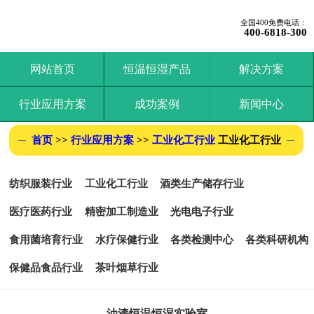
全国400免费电话：
400-6818-300
网站首页
恒温恒湿产品
解决方案
行业应用方案
成功案例
新闻中心
首页
>>
行业应用方案
>>
工业化工行业
工业化工行业
纺织服装行业
工业化工行业
酒类生产储存行业
医疗医药行业
精密加工制造业
光电电子行业
食用菌培育行业
水疗保健行业
各类检测中心
各类科研机构
保健品食品行业
茶叶烟草行业
油漆恒温恒湿实验室