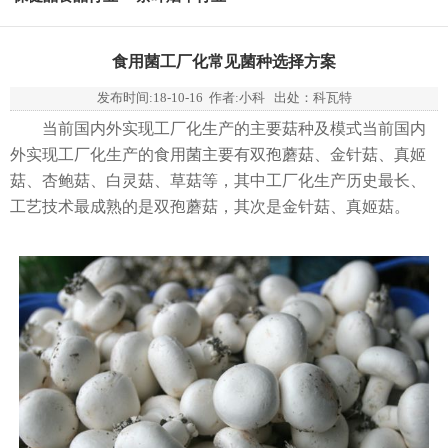
食用菌工厂化常见菌种选择方案
发布时间:
18-10-16
作者:小科 出处：科瓦特
当前国内外实现工厂化生产的主要菇种及模式当前国内
外实现工厂化生产的食用菌主要有双孢蘑菇、金针菇、真姬
菇、杏鲍菇、白灵菇、草菇等，其中工厂化生产历史最长、
工艺技术最成熟的是双孢蘑菇，其次是金针菇、真姬菇。