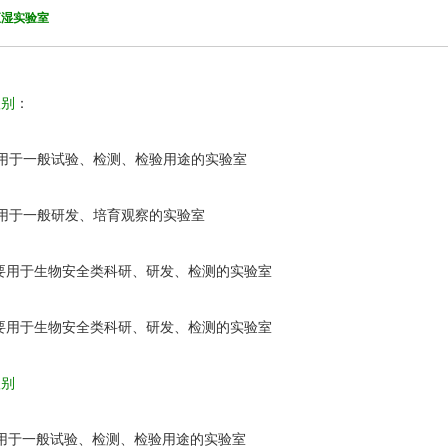
恒湿实验室
级别
：
用于一般试验、检测、检验用途的实验室
用于一般研发、培育观察的实验室
要用于生物安全类科研、研发、检测的实验室
要用于生物安全类科研、研发、检测的实验室
别
用于一般试验、检测、检验用途的实验室