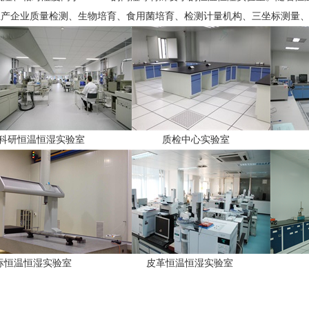
生产企业质量检测、生物培育、食用菌培育、检测计量机构、三坐标测量
研恒温恒湿实验室 质检中心实验室
标恒温恒湿实验室 皮革恒温恒湿实验室 纺