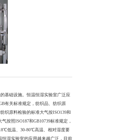
的基础设施。恒温恒湿实验室广泛应
GB有关标准规定，纺织品、纺织原
织原料检验的标准大气按ISO139和
按照ISO187和GB10739标准规定，
8℃低温、30-80℃高温、相对湿度要
恒温恒湿实验室的应用越来越广泛，目前