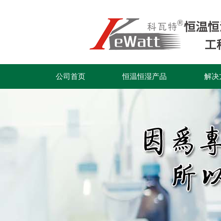
公司首页
恒温恒湿产品
解决