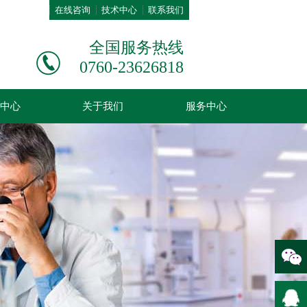
在线咨询
技术中心
联系我们
全国服务热线
0760-23626818
中心
关于我们
服务中心