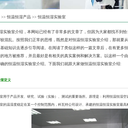
页
>>
恒温恒湿产品
>>
恒温恒湿实验室
湿实验室介绍，本网站已经有了非常多的文章了，但因为大家都找不到恰
比较混乱。按照我们正常的思维，既然是对恒温恒湿实验室介绍，那就要
等基础知识去逐步引导阅读。在阅读了类似这样的一篇文章后，在有更多
眼的地方被推荐，并且最好是有相关的真实案例和解决方案。以这样一个
确的恒温恒湿实验室介绍。下面我们就跟大家做恒温恒湿实验室介绍:
室定义
用于产品开发、研究、试验（实验）、测试的重要场所。原理是：利用恒温恒湿空
室的温湿度稳定在某一个控制范围内，科瓦特公司设计、承建的恒温恒湿实验室最高精度已