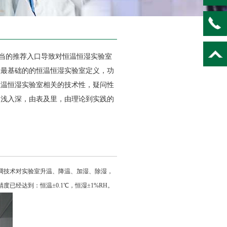
当的推荐入口导致对恒温恒湿实验室
从最基础的的恒温恒湿实验室定义，功
恒温恒湿实验室相关的技术性，疑问性
由浅入深，由表及里，由理论到实践的
调技术对实验室升温、降温、加湿、除湿，
经达到：恒温±0.1℃，恒湿±1%RH。