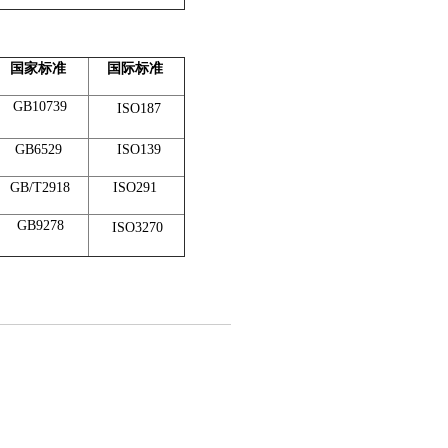
国家标准
国际标准
GB10739
ISO187
GB6529
ISO139
GB/T2918
ISO291
GB9278
ISO3270