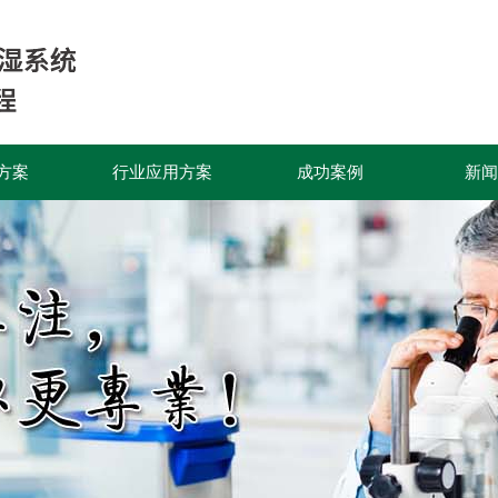
方案
行业应用方案
成功案例
新闻