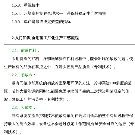
1.5.3、重视技术
1.5.4、污染率控制在合理水平，是保持稳定生产的前提
1.5.5、单产是最终决定效益的指标
2.入门知识-
食用菌工厂化生产工艺流程
2.1、前道拌料：
采用特殊的拌料工序彻底解决在拌料过程中可能会出现的酸败问题，使
生产原料的品质在掌控之中，在源头控制产品质量（专利技术）。
2.2、初放冷：
带有间接冷却系统的初放冷室采用环保的方法，冷却高达100多度的菌
瓶，节约大量能源的同时也能避免因冷缩所产生的二次污染和菌瓶空气倒
灌，降低工厂的污染率（专利技术）。
2.3、大放冷：
制冷系统变流量控制技术使放冷车间在高温到低温的整个冷却过程中保
持最大的制冷效率，设备也不会超过额定工作范围,保证安全可靠的运行（专
利技术）。