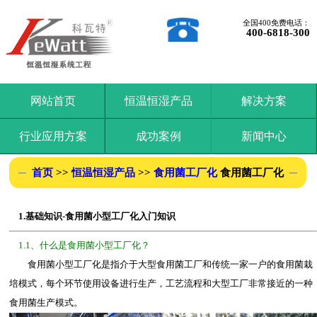
全国400免费电话：
400-6818-300
网站首页
恒温恒湿产品
解决方案
行业应用方案
成功案例
新闻中心
首页
>>
恒温恒湿产品
>>
食用菌工厂化
食用菌工厂化
1.基础知识-食用菌小型工厂化入门知识
1.1、什么是食用菌小型工厂化？
食用菌小型工厂化是指介于大型食用菌工厂和传统一家一户的食用菌栽
培模式，每个环节使用设备进行生产，工艺流程和大型工厂非常接近的一种
食用菌生产模式。