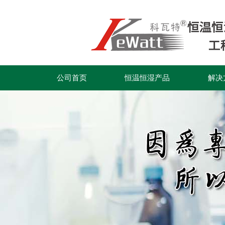
公司首页
恒温恒湿产品
解决