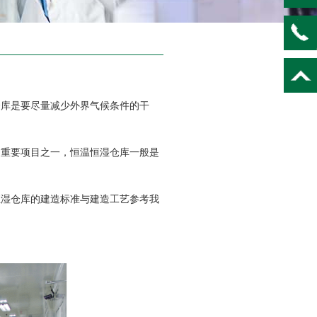
库是要尽量减少外界气候条件的干
重要项目之一，恒温恒湿仓库一般是
湿仓库的建造标准与建造工艺参考我