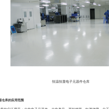
恒温恒显电子元器件仓库
湿仓库的应用范围