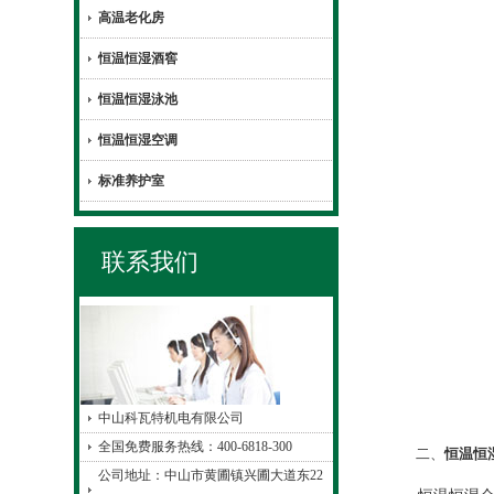
高温老化房
恒温恒湿酒窖
恒温恒湿泳池
恒温恒湿空调
标准养护室
联系我们
中山科瓦特机电有限公司
全国免费服务热线：400-6818-300
二、
恒温恒
公司地址：中山市黄圃镇兴圃大道东22