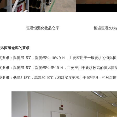
恒温恒湿化妆品仓库 恒温恒湿文物存
恒温恒湿仓库的要求
求：温度25±5℃，湿度65%±10%ＲＨ，主要应用于一般要求的恒温
求：温度25±5℃，湿度65%±5%ＲＨ，主要应用于要求较高的恒温恒
求：低温5-18℃，高温30-40℃；相对湿度要求小于40%RH，相对湿