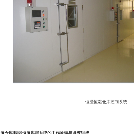
恒温恒湿仓库控制系统
湿仓库|恒温恒湿库房系统的工作原理与系统组成