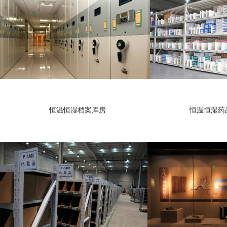
恒温恒湿档案库房 恒温恒湿药品