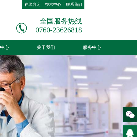
在线咨询
技术中心
联系我们
全国服务热线
0760-23626818
中心
关于我们
服务中心