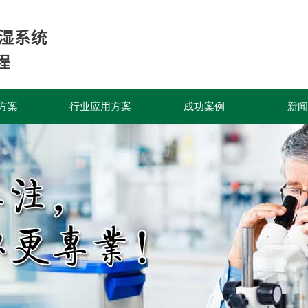
方案
行业应用方案
成功案例
新闻