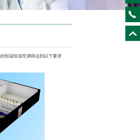
的恒温恒湿空调得达到以下要求