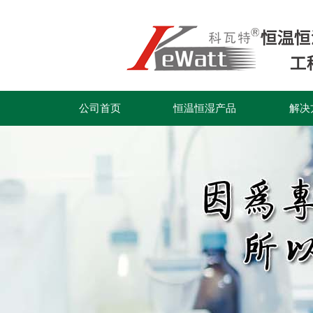
公司首页
恒温恒湿产品
解决