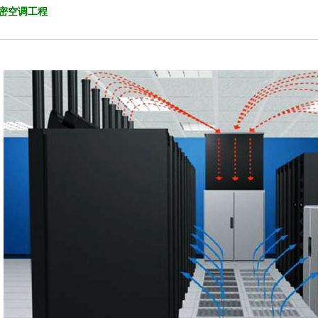
密空调工程