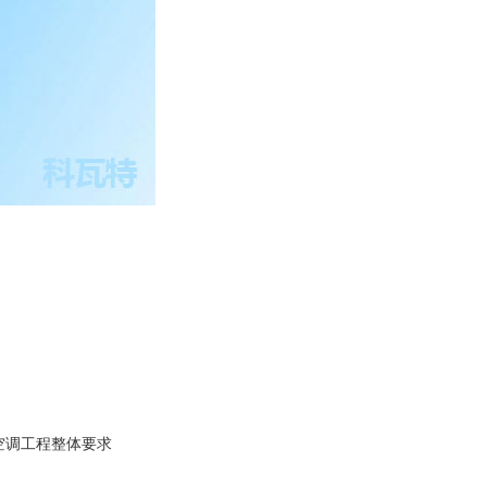
空调工程整体要求