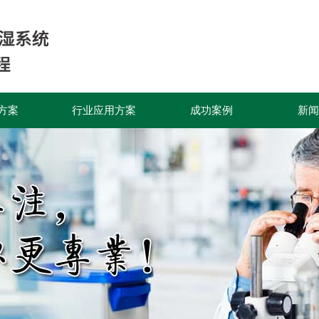
方案
行业应用方案
成功案例
新闻