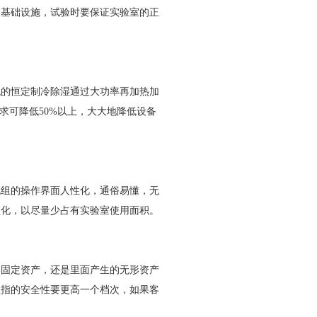
基础设施，试验时要保证实验室的正
。
的恒定制冷除湿通过大功率再加热加
求可降低50%以上，大大地降低设备
组的操作界面人性化，通俗易懂，无
型化，以尽量少占有实验室使用面积。
固定资产，还是里面产生的无形资产
程指的安全性要更高一个档次，如果客