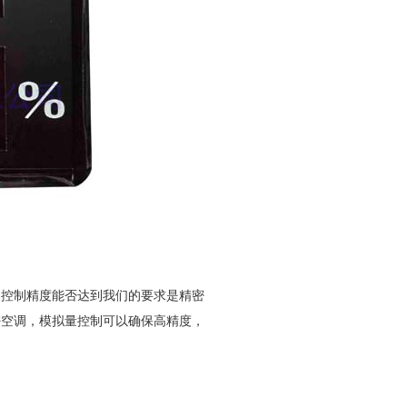
控制精度能否达到我们的要求是精密
密空调，模拟量控制可以确保高精度，