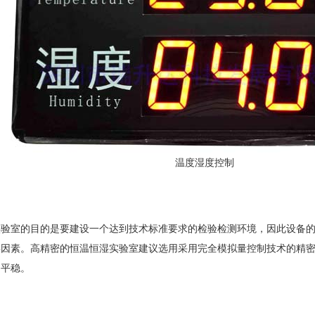
温度湿度控制
室的目的是要建设一个达到技术标准要求的检验检测环境，因此设备的
要因素。高精密的恒温恒湿实验室建议选用采用完全模拟量控制技术的精
为平稳。