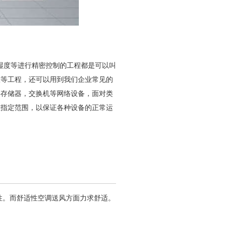
湿度等进行精密控制的工程都是可以叫
室等工程，还可以用到我们企业常见的
要存储器，交换机等网络设备，面对类
在指定范围，以保证各种设备的正常运
性。而舒适性空调送风方面力求舒适。