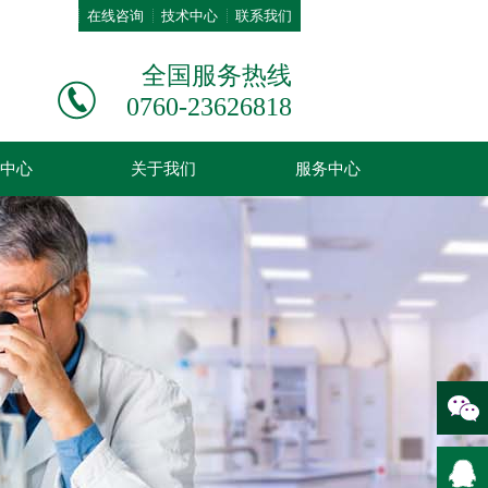
在线咨询
技术中心
联系我们
全国服务热线
0760-23626818
中心
关于我们
服务中心