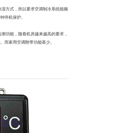
除湿方式，所以要求空调制冷系统能频
分钟停机保护。
检测功能，随着机房越来越高的要求，
能。而家用空调附带功能甚少。