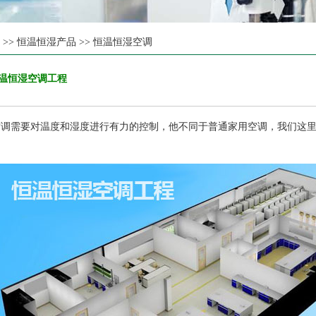
页
>>
恒温恒湿产品
>>
恒温恒湿空调
温恒湿空调工程
需要对温度和湿度进行有力的控制，他不同于普通家用空调，我们这里